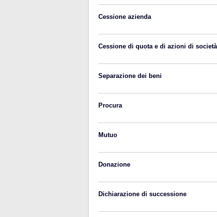
Cessione azienda
Cessione di quota e di azioni di società
Separazione dei beni
Procura
Mutuo
Donazione
Dichiarazione di successione