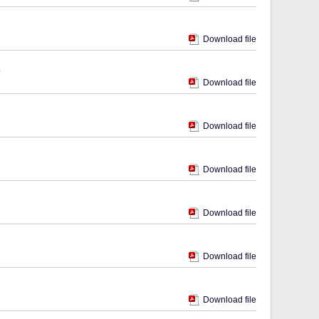
Download file
Download file
Download file
Download file
Download file
Download file
Download file